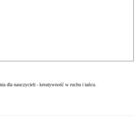
ia dla nauczycieli - kreatywność w ruchu i tańcu.