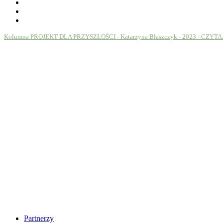
Kolumna PROJEKT DLA PRZYSZŁOŚCI - Katarzyna Błaszczyk - 2023 - CZYTA
Partnerzy